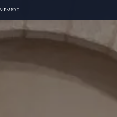
 membre